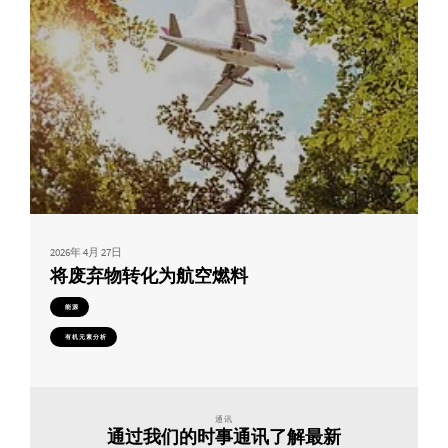
2026年 4月 27日
将废弃物转化为航空燃料
能源
有机元素分析
通讯
通过我们的时事通讯了解最新