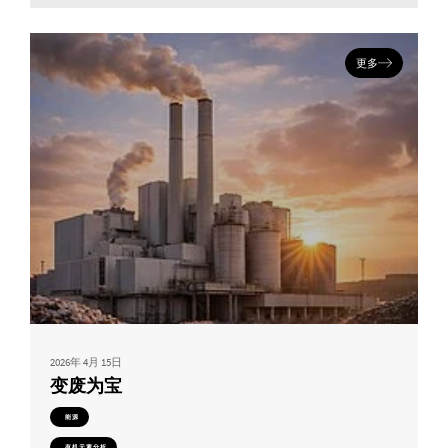
更多
2026年 4月 15日
变废为宝
能源
有机元素分析