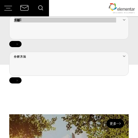
主题
分析方法
更多