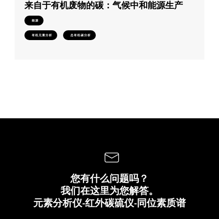
来自于有机废物的碳：气候中和能源生产
能源
有机元素分析
总有机碳分析
您有什么问题吗？
我们在这里为您解答。
元素分析仪-红外碳硫仪-同位素质谱