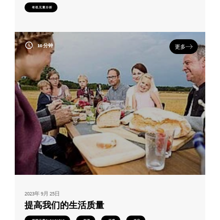
有机元素分析
10 分钟
更多
2023年 9月 25日
提高我们的生活质量