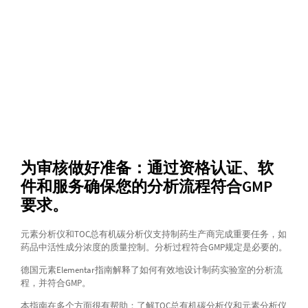
为审核做好准备：通过资格认证、软
件和服务确保您的分析流程符合GMP
要求。
元素分析仪和TOC总有机碳分析仪支持制药生产商完成重要任务，如
药品中活性成分浓度的质量控制。分析过程符合GMP规定是必要的。
德国元素Elementar指南解释了如何有效地设计制药实验室的分析流
程，并符合GMP。
本指南在多个方面很有帮助：了解TOC总有机碳分析仪和元素分析仪