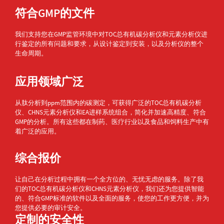
符合GMP的文件
我们支持您在GMP监管环境中对TOC总有机碳分析仪和元素分析仪进
行鉴定的所有问题和要求，从设计鉴定到安装，以及分析仪的整个
生命周期。
应用领域广泛
从肽分析到ppm范围内的碳测定，可获得广泛的TOC总有机碳分析
仪、CHNS元素分析仪和EA进样系统组合，简化并加速高精度、符合
GMP的分析。所有这些都在制药、医疗行业以及食品和饲料生产中有
着广泛的应用。
综合报价
让自己在分析过程中拥有一个全方位的、无忧无虑的服务。除了我
们的TOC总有机碳分析仪和CHNS元素分析仪，我们还为您提供智能
的、符合GMP标准的软件以及全面的服务，使您的工作更方便，并为
您提供必要的审计安全。
定制的安全性