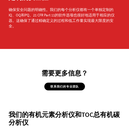
确保安全问题的明确性。我们的每个分析仪都有一个单独定制的
IQ、OQ和PQ。21 CFR Part 11的软件选项也很好地适用于相应的仪
器。这确保了通过精确定义的过程和低工作量实现最大限度的安
全。
需要更多信息？
联系我们的专业团队
我们的有机元素分析仪和TOC总有机碳
分析仪