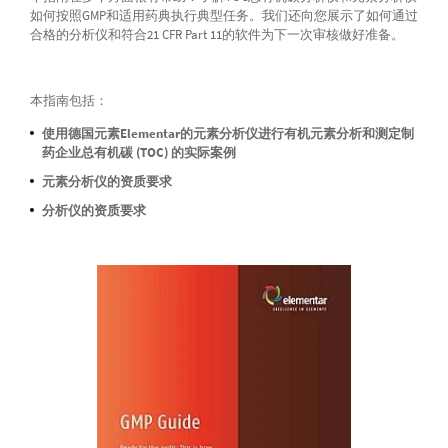
如何按照GMP和适用药典执行典型任务。我们还向您展示了如何通过
合格的分析仪和符合21 CFR Part 11的软件为下一次审核做好准备。
本指南包括：
使用德国元素Elementar的元素分析仪进行有机元素分析和测定制
药企业总有机碳 (TOC) 的实际案例
元素分析仪的资质要求
分析仪的资质要求