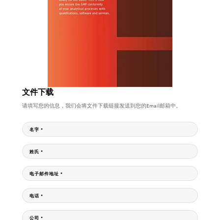
文件下载
请填写您的信息，我们会将文件下载链接发送到您的Email邮箱中。
名字
*
姓氏
*
电子邮件地址
*
电话
*
公司
*