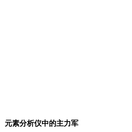
元素分析仪中的主力军