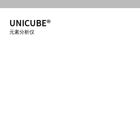
UNICUBE®
元素分析仪