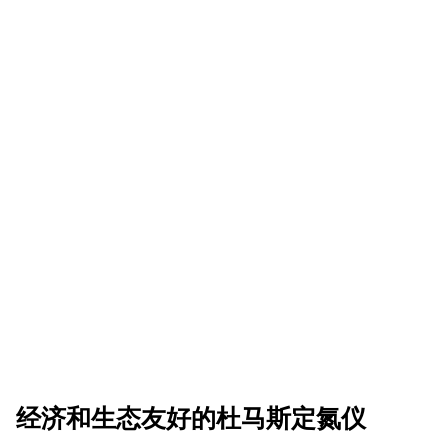
经济和生态友好的杜马斯定氮仪