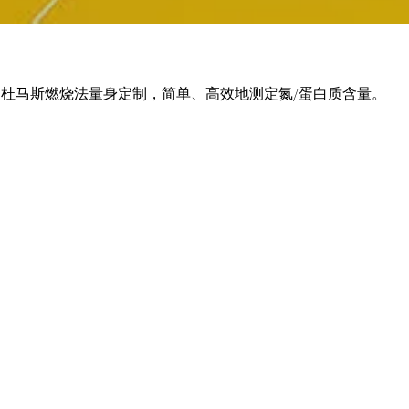
析仪， 为杜马斯燃烧法量身定制，简单、高效地测定氮/蛋白质含量。