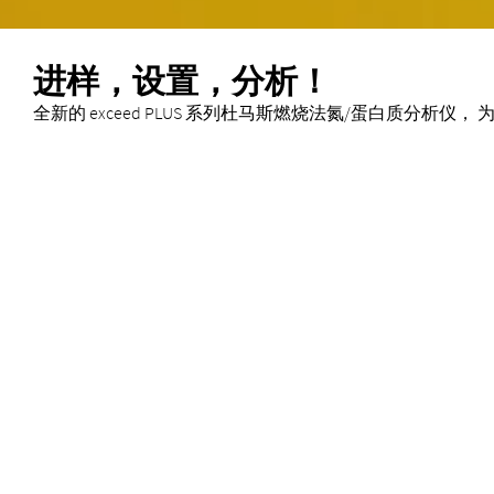
进样，设置，分析！
全新的 exceed PLUS 系列杜马斯燃烧法氮/蛋白质分