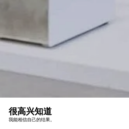
很高兴知道
我能相信自己的结果。