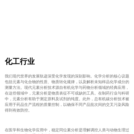
化工行业
我们现代世界的发展轨迹深受化学发现的深刻影响。化学分析的核心议题
包括元素与化合物的性质、物质转化规律，以及解析未知样品化学成分的
测量方法。现代元素分析技术源自有机化学与药物分析领域的经典应用，
在这些领域中，元素分析是物质表征不可或缺的工具。在制药行业与科研
中，元素分析有助于测定原料及试剂的纯度。此外，总有机碳分析技术被
应用于药品生产流程的质量控制，以确保不同产品批次间的交叉污染风险
得到有效防控。
在医学和生物化学应用中，稳定同位素分析是理解调控人类与动物生理过