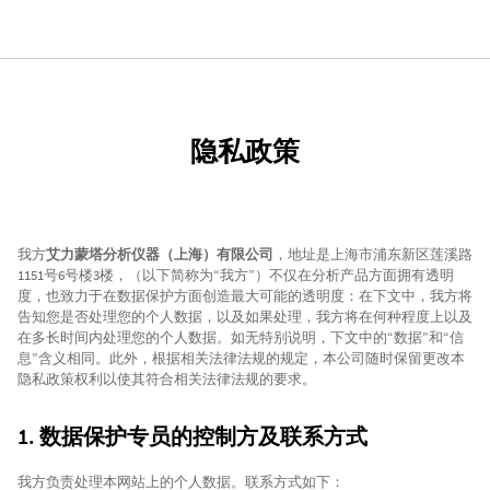
隐私政策
我方
艾力蒙塔分析仪器（上海）有限公司
，地址是上海市浦东新区莲溪路
1151号6号楼3楼，（以下简称为“我方”）不仅在分析产品方面拥有透明
度，也致力于在数据保护方面创造最大可能的透明度：在下文中，我方将
告知您是否处理您的个人数据，以及如果处理，我方将在何种程度上以及
在多长时间内处理您的个人数据。如无特别说明，下文中的“数据”和“信
息”含义相同。此外，根据相关法律法规的规定，本公司随时保留更改本
隐私政策权利以使其符合相关法律法规的要求。
1. 数据保护专员的控制方及联系方式
我方负责处理本网站上的个人数据。联系方式如下：