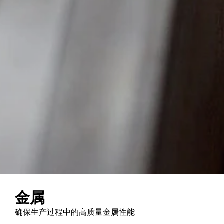
金属
确保生产过程中的高质量金属性能