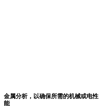
金属分析，以确保所需的机械或电性
能