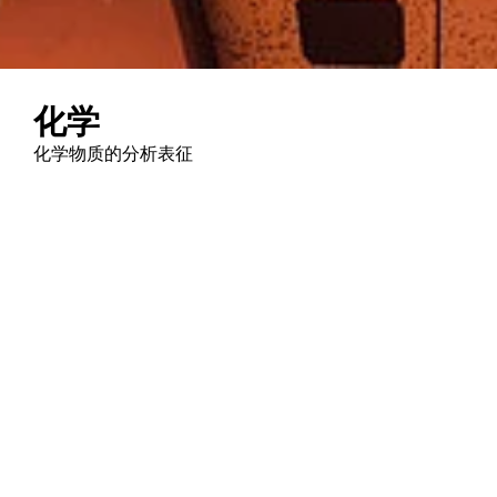
化学
化学物质的分析表征