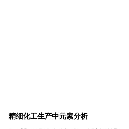
精细化工生产中元素分析