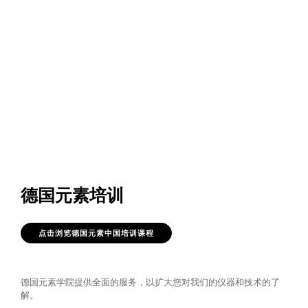
德国元素培训
点击浏览德国元素中国培训课程
德国元素学院提供全面的服务，以扩大您对我们的仪器和技术的了
解。