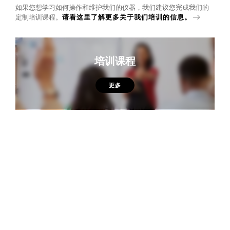
如果您想学习如何操作和维护我们的仪器，我们建议您完成我们的
定制培训课程。
请看这里了解更多关于我们培训的信息。
培训课程
更多
您有什么问题吗？
我们在这里为您解答。