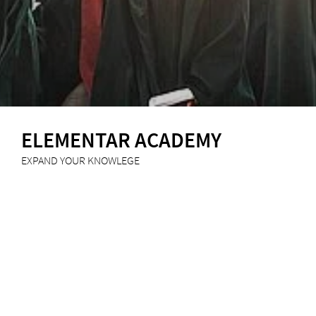
ELEMENTAR ACADEMY
EXPAND YOUR KNOWLEGE