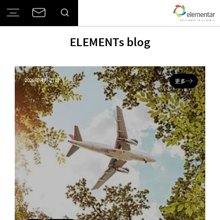
ELEMENTs blog
2026年 4月 27日
更多