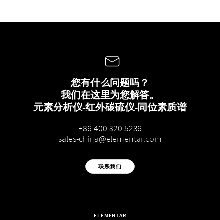
您有什么问题吗？
我们在这里为您解答。
元素分析仪-红外碳硫仪-同位素质谱
+86 400 820 5236
sales-china@elementar.com
联系我们
ELEMENTAR