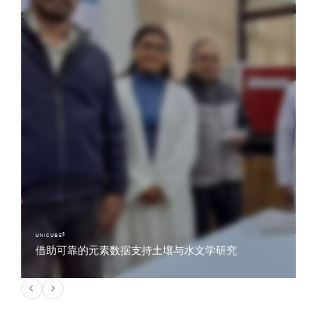
UNICUBE®
借助可靠的元素数据支持土壤与水文学研究
Roorkee国家水文研究所通过安装 Elementar UNICUBE® CHNS 分析仪，加强了其
土壤水实验室的分析能力。