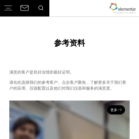
参考资料
满意的客户是良好业绩的最好证明。
请在此选择我们的参考客户。点击客户聚焦，了解更多关于我们客
户的应用、仪器配置以及他们对我们仪器和服务的满意度。
更多