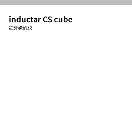
inductar CS cube
红外碳硫仪