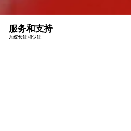
服务和支持
系统验证和认证