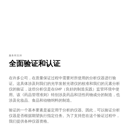
服务和支持
全面验证和认证
在许多公司，在质量保证过程中需要对所使用的分析仪器进行验
证。这具体涉及到我们的光学发射光谱仪的校准和我们的元素分析
仪的验证，这些分析仪是在GMP（良好的制造实践）监管环境中使
用。该《药品管理准则》特别涉及药品和活性药物成分的制造，也
涉及化妆品、食品和动物饲料的制造。
验证的一个基本要素是鉴定用于分析的仪器。因此，可以验证分析
仪器是否根据期望执行指定任务。为了支持您在这个验证过程中，
我们提供各种仪器资格。