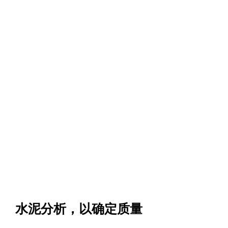
水泥分析，以确定质量