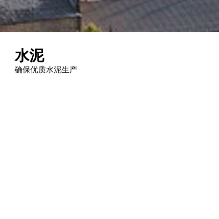
水泥
确保优质水泥生产