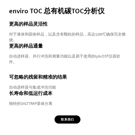
enviro TOC 总有机碳TOC分析仪
更高的样品灵活性
对于液体和固体样品，以及含有颗粒的样品，高达1200℃确保完全燃
烧。
更高的样品通量
自动进样器、并行冲洗和测量功能以及易于使用的lyticOS®仪器软
件。
可忽略的残留和精准的结果
自动进样器与集成冲洗功能
长寿命和低运行成本
独特的SALTTRAP基体分离
联系我们