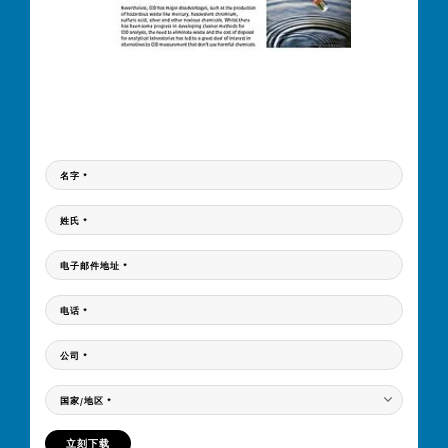
文件下载
请填写您的信息，我们会将文件下载链接发送到您的Email邮箱中。
名字
*
姓氏
*
电子邮件地址
*
电话
*
公司
*
国家/地区
*
立刻下载