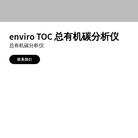
enviro TOC 总有机碳分析仪
总有机碳分析仪
联系我们