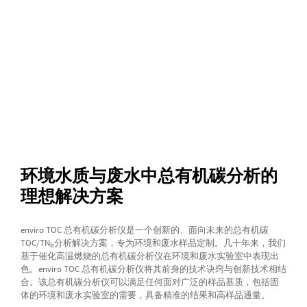
环境水质与废水中总有机碳分析的
理想解决方案
enviro TOC 总有机碳分析仪是一个创新的、面向未来的总有机碳
TOC/TN
分析解决方案，专为环境和废水样品定制。几十年来，我们
b
基于催化高温燃烧的总有机碳分析仪在环境和废水实验室中表现出
色。enviro TOC 总有机碳分析仪将其前身的技术诀窍与创新技术相结
合。该总有机碳分析仪可以满足任何面对广泛的样品基质，包括固
体的环境和废水实验室的需要，具备精准的结果和高样品通量。