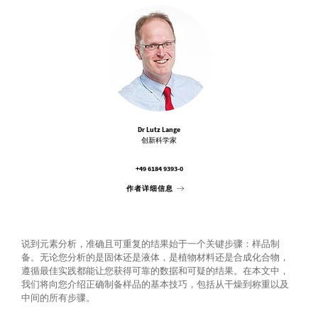
Dr Lutz Lange
创新科学家
+49 6184 9393-0
作者详细信息
说到元素分析，准确且可重复的结果始于一个关键步骤：样品制
备。无论您分析的是固体还是液体，是植物材料还是合成化合物，
遵循最佳实践都能让您获得可靠的数据和可疑的结果。在本文中，
我们将向您介绍正确制备样品的基本技巧，包括从干燥到称重以及
中间的所有步骤。