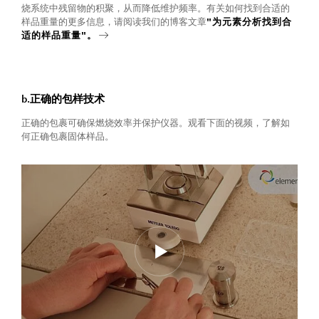
烧系统中残留物的积聚，从而降低维护频率。有关如何找到合适的
样品重量的更多信息，请阅读我们的博客文章
"为元素分析找到合
适的样品重量"。
b.正确的包样技术
正确的包裹可确保燃烧效率并保护仪器。观看下面的视频，了解如
何正确包裹固体样品。