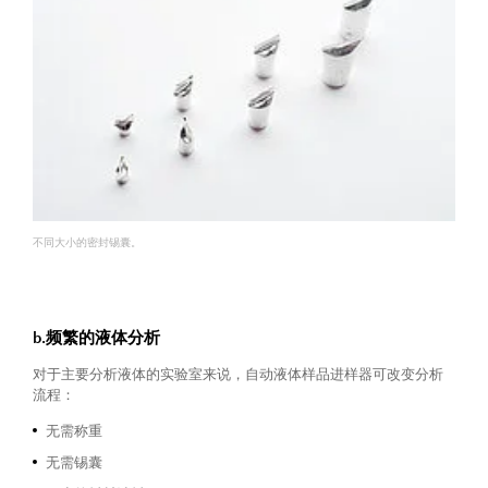
不同大小的密封锡囊。
b.频繁的液体分析
对于主要分析液体的实验室来说，自动液体样品进样器可改变分析
流程：
无需称重
无需锡囊