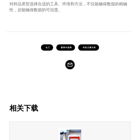
对样品类型选择合适的工具、环境和方法，不仅能确保数据的精确
性，还能确保数据的可信度。
化工
新闻与趋势
有机元素分析
相关下载