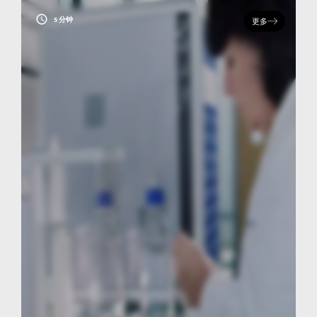
5 分钟
更多