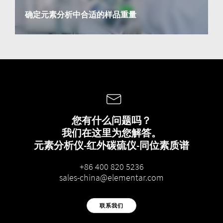
确定元素分析中合适的样品重量
您有什么问题吗？
我们在这里为您解答。
元素分析仪-红外碳硫仪-同位素质谱
+86 400 820 5236
sales-china@elementar.com
联系我们