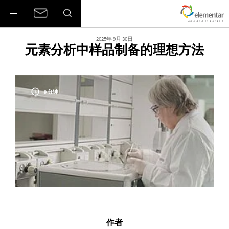
2025年 9月 30日
元素分析中样品制备的理想方法
9 分钟
作者