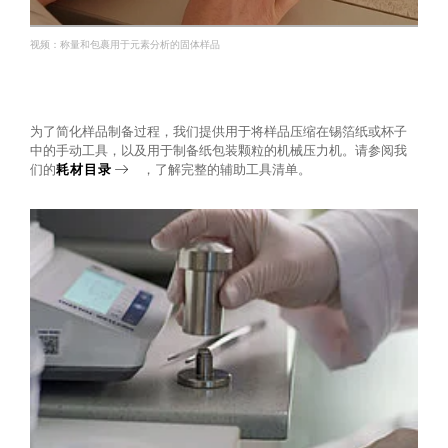
视频：称量和包裹用于元素分析的固体样品
为了简化样品制备过程，我们提供用于将样品压缩在锡箔纸或杯子
中的手动工具，以及用于制备纸包装颗粒的机械压力机。请参阅我
们的
耗材目录
，了解完整的辅助工具清单。