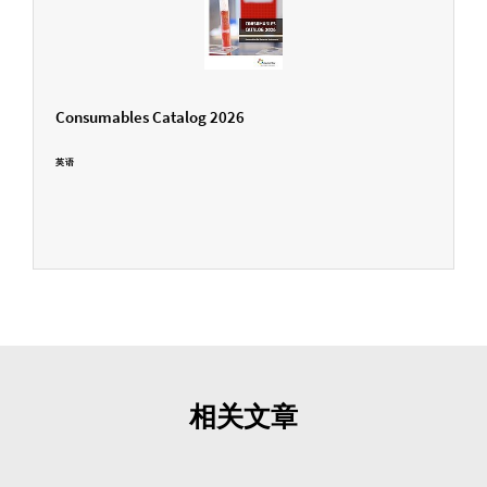
Consumables Catalog 2026
英语
相关文章