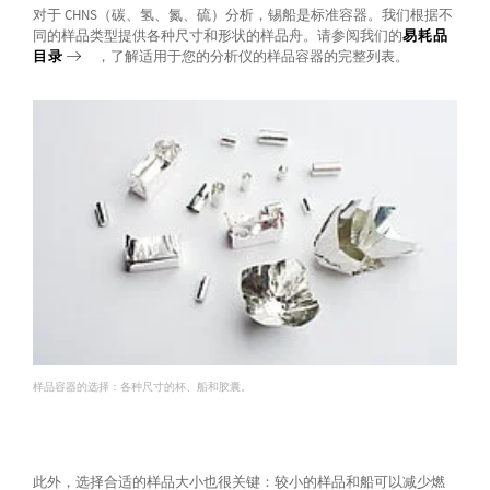
对于 CHNS（碳、氢、氮、硫）分析，锡船是标准容器。我们根据不
同的样品类型提供各种尺寸和形状的样品舟。请参阅我们的
易耗品
目录
，了解适用于您的分析仪的样品容器的完整列表。
样品容器的选择：各种尺寸的杯、船和胶囊。
此外，选择合适的样品大小也很关键：较小的样品和船可以减少燃