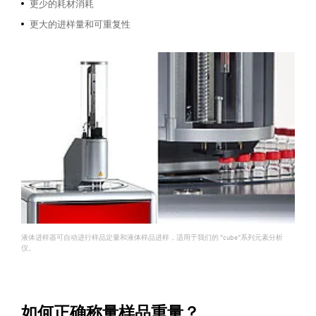
更少的耗材消耗
更大的进样量和可重复性
液体进样器可自动进行样品定量和液体样品进样，适用于我们的 "cube"系列元素分析
仪。
如何正确称量样品重量？