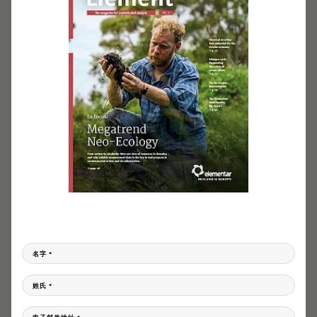
文件下载
请填写您的信息，我们会将文件下载链接发送到您的Email邮箱中。
名字
*
姓氏
*