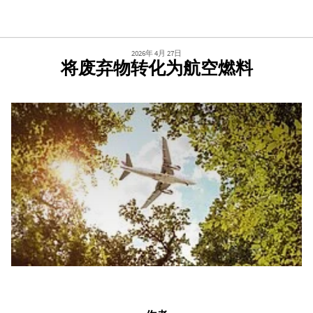
2026年 4月 27日
将废弃物转化为航空燃料