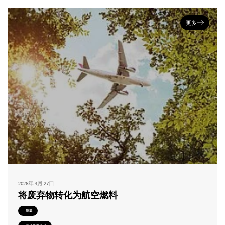
更多
2026年 4月 27日
将废弃物转化为航空燃料
能源