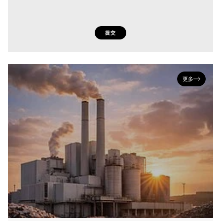
提交
更多