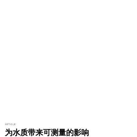
ARTICLE
为水质带来可测量的影响