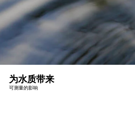
为水质带来
可测量的影响