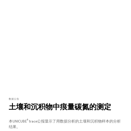
数据公告
土壤和沉积物中痕量碳氮的测定
®
本UNICUBE
trace公报显示了用数据分析的土壤和沉积物样本的分析
结果。