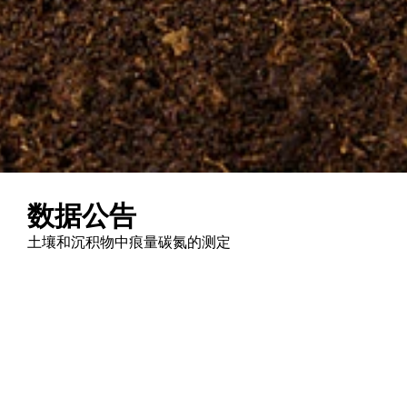
数据公告
土壤和沉积物中痕量碳氮的测定