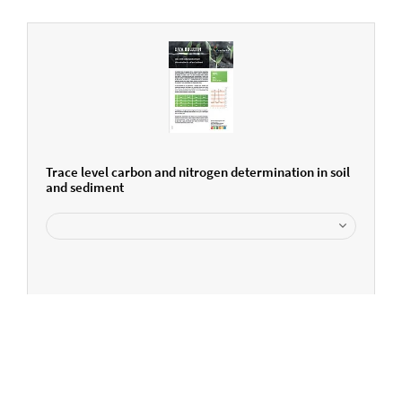
Trace level carbon and nitrogen determination in soil
and sediment