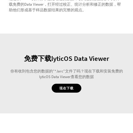
载免费的Data Viewer，打开经过校正、统计分析和修正的数据，帮
助他们形成基于样品数据结果的完整的观点。
免费下载lyticOS Data Viewer
你有收到包含您的数据的"*.larc"文件了吗？现在下载和安装免费的
lyticOS Data Viewer查看您的数据
现在下载