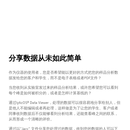
分享数据从未如此简单
作为仪器的使用者，您是否希望能以更好的方式把您的样品分析数
据发给您的客户和学生，而不是电子表格或者PDF文件？
当您收到从实验室发过来的样品分析结果，或许您希望您可以看到
每个峰是如何被积分的，或者是怎样计算基线的？
通过lyticOS® Data Viewer，处理的数据可以很容易地分享给别人，但
是他人不能编辑或者再处理，这样做是为了让您的学生、客户或者
同事收到数据后不仅能够看到分析结果，还能查看峰之间的联系，
从而形成一个清晰的评价。
通过以".larc" 文件分享您处理过的数据，收到您的数据的人可以下