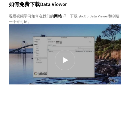
如何免费下载Data Viewer
观看视频学习如何在我们的
网站
下载lyticOS Data Viewer和创建
一个许可证。
数据解析的未来：lyticOS软件包