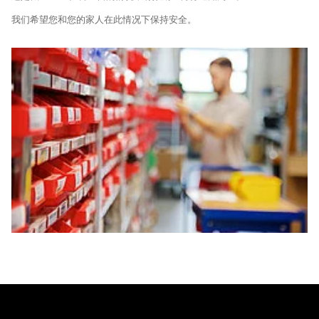
我们希望您和您的家人在此情况下保持安全。