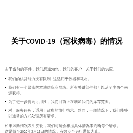
关于COVID-19（冠状病毒）的情况
由于当前的事件，我们想通知您，我们的客户，关于我们的供应。
我们的供货能力没有限制--这适用于仪器和耗材。
我们有一个紧密的本地供应商网络。所有关键部件都可以从至少两个来
源获得。
为了进一步提高可用性，我们目前正在增加我们的库存范围。
对于服务任务，适用于政府的旅行指示。然而，一般情况下，我们能够
以通常的方式处理所有请求。
如果风险情况发生变化，我们可能会根据具体情况来判断每个请求。
这是截至2020年3月13日的情况，有效期至另行通知为止。