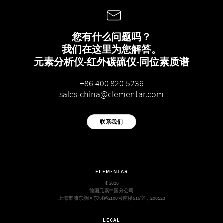
您有什么问题吗？
我们在这里为您解答。
元素分析仪-红外碳硫仪-同位素质谱
+86 400 820 5236
sales-china@elementar.com
联系我们
ELEMENTAR
© 2026
德国元素中国分公司
上海市浦东新区东明路2100号南楼515室，200123
LEGAL