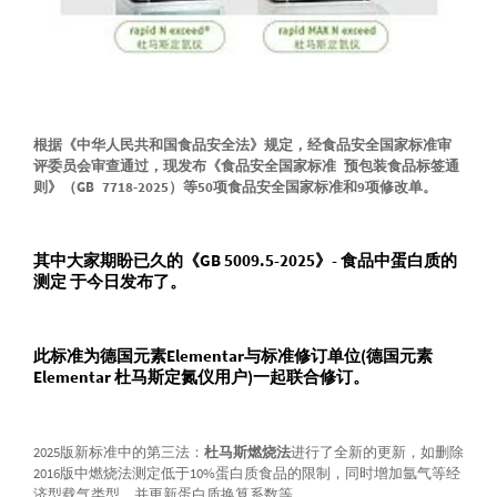
根据《中华人民共和国食品安全法》规定，经食品安全国家标准审
评委员会审查通过，现发布《食品安全国家标准 预包装食品标签通
则》（GB 7718-2025）等50项食品安全国家标准和9项修改单。
其中大家期盼已久的《GB 5009.5-2025》- 食品中蛋白质的
测定 于今日发布了。
此标准为德国元素Elementar与标准修订单位(德国元素
Elementar 杜马斯定氮仪用户)一起联合修订。
2025版新标准中的第三法：
杜马斯燃烧法
进行了全新的更新，如删除
2016版中燃烧法测定低于10%蛋白质食品的限制，同时增加氩气等经
济型载气类型，并更新蛋白质换算系数等。