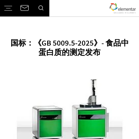
国标：《GB 5009.5-2025》- 食品中
蛋白质的测定发布