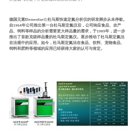
德国元素Elementar
在
杜马斯快速定氮分析仪的研发脚步从未停歇。
自1964年公司推出第一台杜马斯定氮仪后，公司响应食品、农产
品、饲料等样品的分析需要更大样品量的需求，于1989年，进一步
推出了首款克级样品量的杜马斯定氮仪。逐步推动了杜马斯定氮法
在法规中的应用。如今，杜马斯定氮法在食品、饮料、宠物食品、
饲料和肥料等领域的应用已经获得大家的认可与肯定。