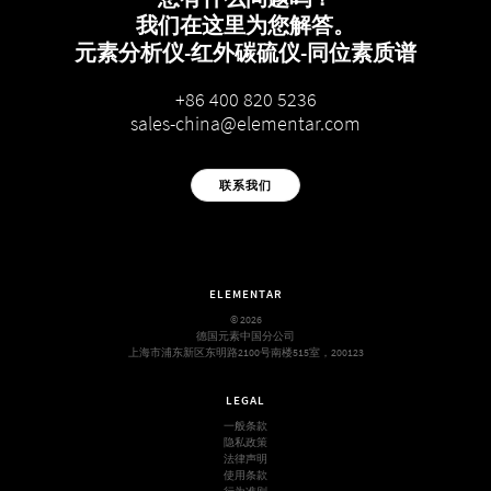
我们在这里为您解答。
元素分析仪-红外碳硫仪-同位素质谱
+86 400 820 5236
sales-china@elementar.com
联系我们
ELEMENTAR
© 2026
德国元素中国分公司
上海市浦东新区东明路2100号南楼515室，200123
LEGAL
一般条款
隐私政策
法律声明
使用条款