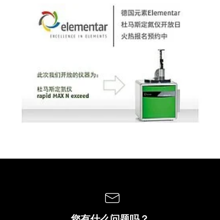
您有什么问题吗？