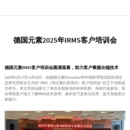
德国元素2025年IRMS客户培训会
德国元素IRMS客户培训会圆满落幕，助力客户掌握尖端技术
2025年6月17日-6月20日，由德国元素Elementar和中国科学院沈阳应用生
态研究所联合主办的“IRMS（同位素比质谱仪）客户培训会”在辽宁沈阳成
功举办。本次培训会吸引了来自全国各地的科研机构、高校代表参加，旨
在帮助客户深入了解IRMS技术原理、操作技巧及前沿应用，提升实验室分
析能力。