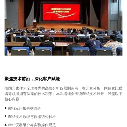
聚焦技术前沿，深化客户赋能
德国元素作为全球领先的高端分析仪器制造商，在元素分析、同位素比质
谱等领域拥有深厚的技术积累。本次培训会围绕IRMS技术展开，涵盖以下
核心内容：
IRMS应用报告交流会
IRMS技术原理与仪器结构解析
IRMS仪器维护与实验操作规范