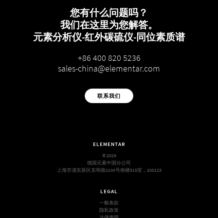
您有什么问题吗？
我们在这里为您解答。
元素分析仪-红外碳硫仪-同位素质谱
+86 400 820 5236
sales-china@elementar.com
联系我们
ELEMENTAR
© 2026
德国元素中国分公司
上海市浦东新区东明路2100号南楼515室，200123
LEGAL
一般条款
隐私政策
法律声明