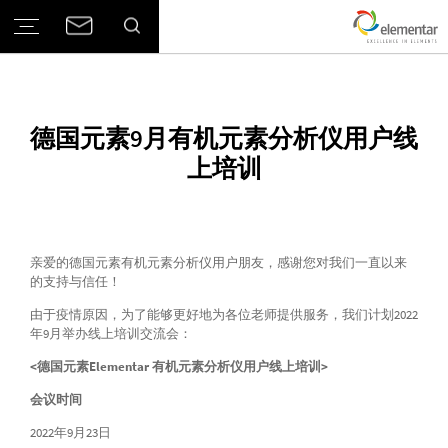
德国元素9月有机元素分析仪用户线
上培训
亲爱的德国元素有机元素分析仪用户朋友，感谢您对我们一直以来
的支持与信任！
由于疫情原因，为了能够更好地为各位老师提供服务，我们计划2022
年9月举办线上培训交流会：
<德国元素Elementar 有机元素分析仪用户线上培训>
会议时间
2022年9月23日