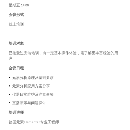
星期五 14:00
会议形式
线上培训
培训对象
已接受过安装培训，有一定基本操作体验，需了解更丰富经验的用
户
会议日程
元素分析原理及基础要求
元素分析应用方案分享
仪器日常维护及注意事项
直播演示与问题探讨
培训讲师
德国元素Elementar专业工程师