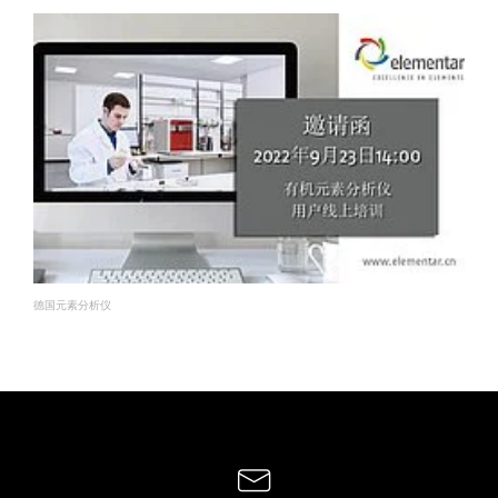
德国元素分析仪