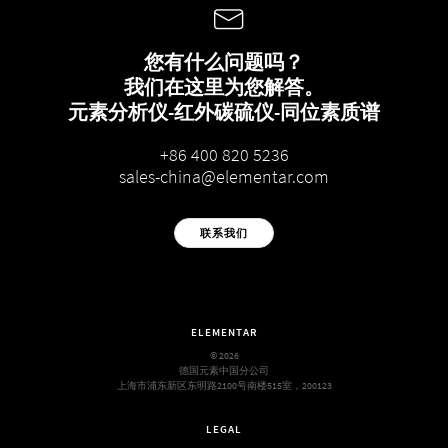
您有什么问题吗？
我们在这里为您解答。
元素分析仪-红外碳硫仪-同位素质谱
+86 400 820 5236
sales-china@elementar.com
联系我们
ELEMENTAR
© 2026
德国元素中国分公司
上海市浦东新区东明路2100号南楼515室，200123
LEGAL