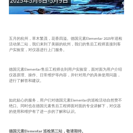
五月的杭州，草木繁茂，花香四溢。德国元素Elementar 2025年巡检
活动第二站，我们来到了美丽的杭州，我们的售后工程师直接到客
户实验室，对仪器进行上门服务。
德国元素Elementar售后工程师去到用户实验室，面对面为用户介绍
仪器原理、操作、日常维护等内容，并针对用户的具体使用问题，
进行了解答和建议。
如此贴心的服务，用户们对德国元素Elementar的巡检活动自然赞不
绝口。同时也在德国元素售后工程师面对面的专业讲解下，对仪器
的使用和维护有了进一步的了解和认识。
德国元素Elementar 巡检第三站，敬请期待。