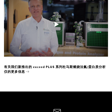
有关我们新推出的 exceed PLUS 系列杜马斯燃烧法氮/蛋白质分析
仪的更多信息