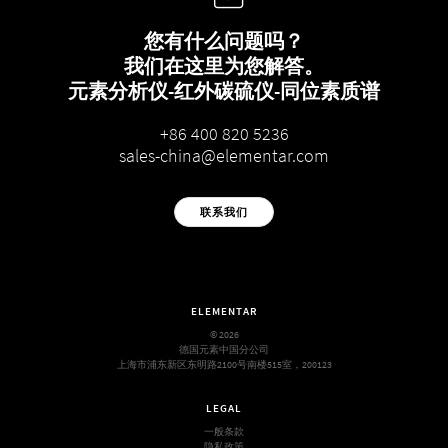
您有什么问题吗？
我们在这里为您解答。
元素分析仪-红外碳硫仪-同位素质谱
+86 400 820 5236
sales-china@elementar.com
联系我们
ELEMENTAR
© 2026
德国元素中国分公司
上海市浦东新区东明路2100号南楼515室，200123
LEGAL
一般条款
隐私政策