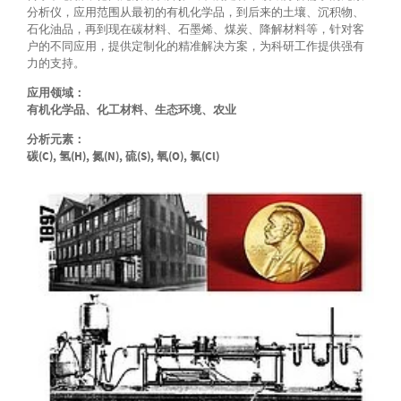
分析仪，应用范围从最初的有机化学品，到后来的土壤、沉积物、
石化油品，再到现在碳材料、石墨烯、煤炭、降解材料等，针对客
户的不同应用，提供定制化的精准解决方案，为科研工作提供强有
力的支持。
应用领域：
有机化学品、化工材料、生态环境、农业
分析元素：
碳(C), 氢(H), 氮(N), 硫(S), 氧(O), 氯(Cl)