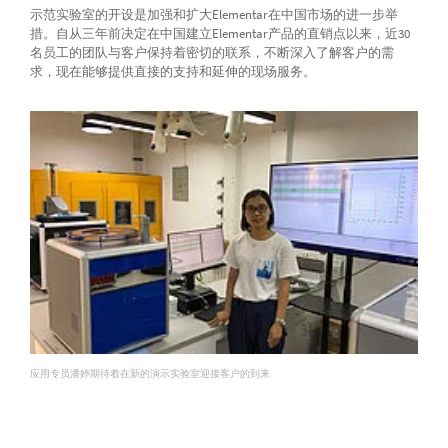
示范实验室的开设是加强和扩大Elementar在中国市场的进一步举
措。自从三年前决定在中国建立Elementar产品的直销点以来，近30
名员工的团队与客户保持着密切的联系，不断深入了解客户的需
求，现在能够提供直接的支持和延伸的现场服务。
应用专员潘婷期待着在新的演示实验室迎接客户的到来