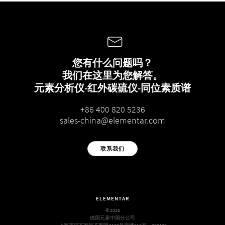
您有什么问题吗？
我们在这里为您解答。
元素分析仪-红外碳硫仪-同位素质谱
+86 400 820 5236
sales-china@elementar.com
联系我们
ELEMENTAR
© 2026
德国元素中国分公司