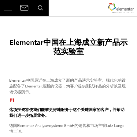
Elementar中国在上海成立新产品示
范实验室
Elementar中国最近在上海成立了新的产品演示实验室。现代化的设
施配备了Elementar最新的仪器，为客户提供测试样品的分析以及现
场仪器演示。
这项投资将使我们能够更好地服务于这个关键国家的客户，并帮助
我们进一步拓展业务。
德国Elementar Analysensysteme GmbH的销售和市场主管Lutz Lange
博士说。