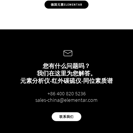
德国元素ELEMENTAR
您有什么问题吗？
我们在这里为您解答。
元素分析仪-红外碳硫仪-同位素质谱
+86 400 820 5236
sales-china@elementar.com
联系我们