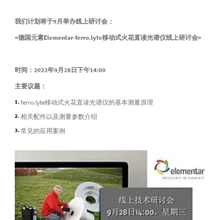
我们计划将于9月举办线上研讨会：
<德国元素Elementar-ferro.lyte移动式火花直读光谱仪线上研讨会>
时间：2022年9月28日下午14:00
主要议题：
ferro.lyte移动式火花直读光谱仪的基本测量原理
相关配件以及测量参数介绍
常见的应用案例