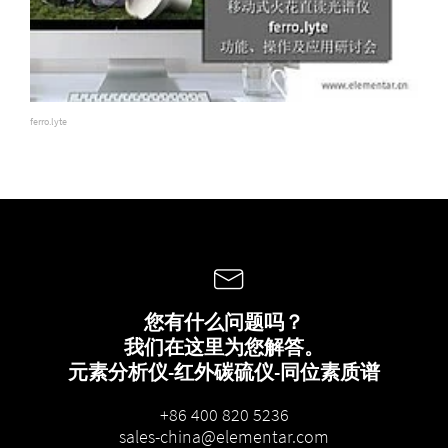
ferro.lyte
您有什么问题吗？
我们在这里为您解答。
元素分析仪-红外碳硫仪-同位素质谱
+86 400 820 5236
sales-china@elementar.com