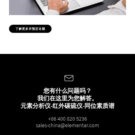
了解更多并预定名额
您有什么问题吗？
我们在这里为您解答。
元素分析仪-红外碳硫仪-同位素质谱
+86 400 820 5236
sales-china@elementar.com