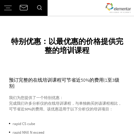
特别优惠：以最优惠的价格提供完
整的培训课程
预订完整的在线培训课程可节省近50%的费用(1至3级
别)
我们为您提供了一个特别优惠：
完成我们许多分析仪的在线培训课程，与单独购买的该课程相比，
可节省近50%的费用。该优惠适用于以下分析仪的培训项目：
rapid CS cube
rapid MAX N exceed