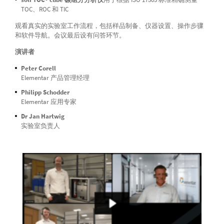
TOC、ROC 和 TIC
观看真实的实验室工作流程，包括样品制备、仪器设置、操作步骤
和软件导航。会议最后设有问答环节。
演讲者
Peter Corell
Elementar 产品管理经理
Philipp Schodder
Elementar 应用专家
Dr Jan Hartwig
实验室负责人