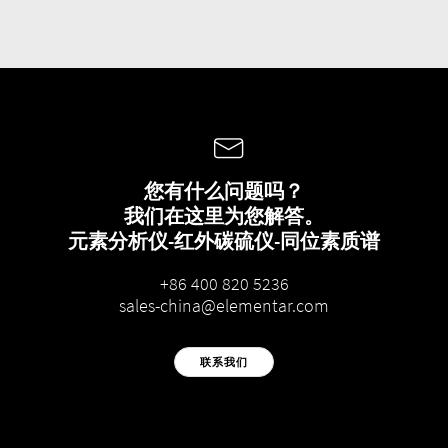
您有什么问题吗？
我们在这里为您解答。
元素分析仪-红外碳硫仪-同位素质谱
+86 400 820 5236
sales-china@elementar.com
联系我们