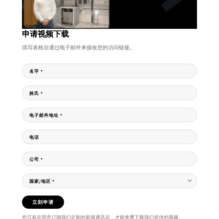
申请视频下载
填写表格后通过电子邮件来接收您的访问链接。
名字
*
姓氏
*
电子邮件地址
*
电话
公司
*
国家/地区
*
立刻申请
您只有在同意订阅我们定制的新闻通讯后，才能免费下载我们提供的视频。