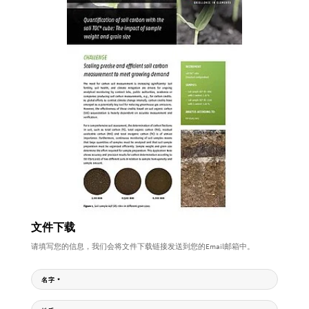
文件下载
请填写您的信息，我们会将文件下载链接发送到您的Email邮箱中。
名字
*