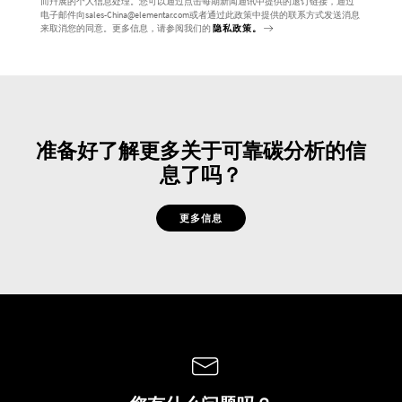
而幵展的个人信息处理。您可以通过点击每期新闻通讯中提供的退订链接，通过
电子邮件向sales-China@elementar.com或者通过此政策中提供的联系方式发送消息
来取消您的同意。更多信息，请参阅我们的
隐私政策。
准备好了解更多关于可靠碳分析的信
息了吗？
更多信息