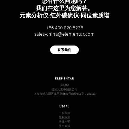
您有什么问题吗？
我们在这里为您解答。
元素分析仪-红外碳硫仪-同位素质谱
+86 400 820 5236
sales-china@elementar.com
联系我们
ELEMENTAR
© 2026
德国元素中国分公司
上海市浦东新区东明路2100号南楼515室，200123
LEGAL
一般条款
隐私政策
法律声明
使用条款