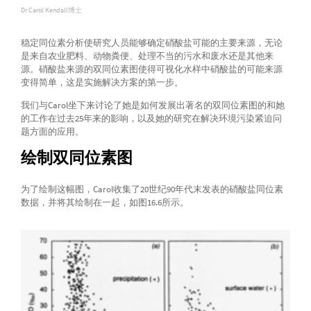
Dr Carol Kendall博士
稳定同位素分析使研究人员能够确定硝酸盐可能的主要来源，无论
是来自农业肥料、动物粪便、处理不当的污水和废水还是其他来
源。硝酸盐来源的双同位素图使得可视化水样中硝酸盐的可能来源
变得简单，这是实施解决方案的第一步。
我们与Carol坐下来讨论了她是如何发展出著名的双同位素图的和她
的工作在过去25年来的影响，以及她的研究在解决环境污染紧迫问
题方面的应用。
绘制双同位素图
为了绘制这幅图，Carol收集了20世纪90年代末发表的硝酸盐同位素
数据，并将其绘制在一起，如图16.6所示。