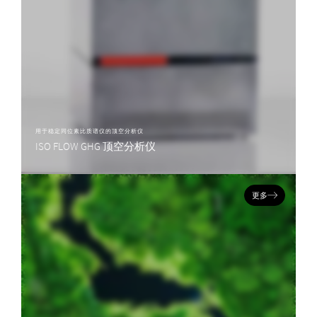
用于稳定同位素比质谱仪的顶空分析仪
ISO FLOW GHG 顶空分析仪
iso FLOW GHG 顶空分析仪是一个全自动，连续流动制备系统，用于分析来自一
系列样品基质的温室气体的同位素。
更多