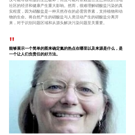
社区的经济和健康产生重大影响。然而，很难理解硝酸盐污染的真
实程度，因为硝酸盐是一种天然存在的必需营养素，支持植物和动
物的生命。将自然产生的硝酸盐与人类活动产生的硝酸盐分离开
来，对于识别问题区域和从源头解决污染问题至关重要。
能够展示一个简单的图来确定氮的热点在哪里以及来源是什么，是
一个让人们负责任的好方法。