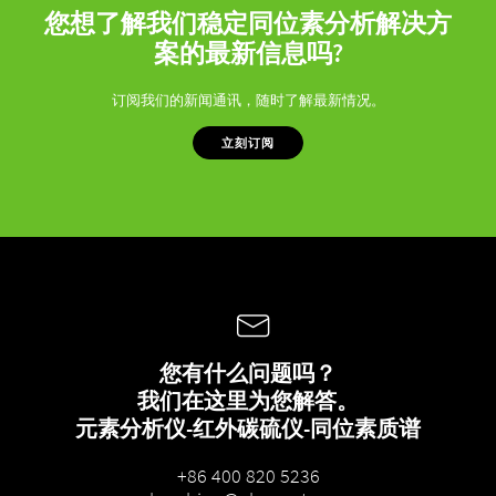
您想了解我们稳定同位素分析解决方
案的最新信息吗?
订阅我们的新闻通讯，随时了解最新情况。
立刻订阅
您有什么问题吗？
我们在这里为您解答。
元素分析仪-红外碳硫仪-同位素质谱
+86 400 820 5236