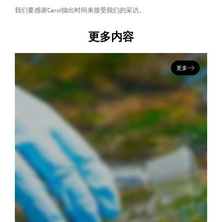
我们要感谢Carol抽出时间来接受我们的采访。
更多内容
更多