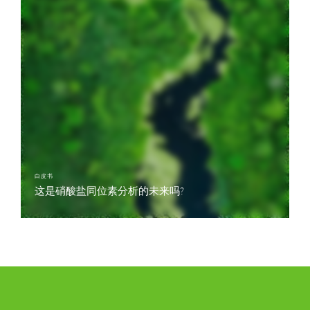
白皮书
这是硝酸盐同位素分析的未来吗?
我们采访了稳定同位素研究先驱Leonard Wassenaar博士，介绍了一种新的、更
快的硝酸盐同位素分析样品制备方法。