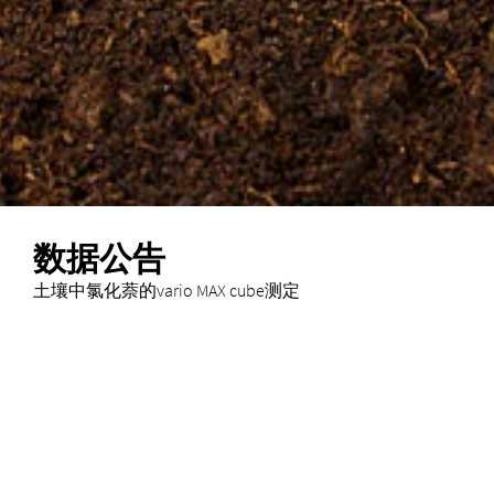
数据公告
土壤中氯化萘的vario MAX cube测定