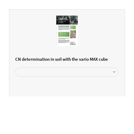
CN determination in soil with the vario MAX cube