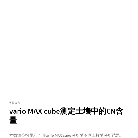
数据公告
vario MAX cube测定土壤中的CN含
量
本数据公报显示了用vario MAX cube 分析的不同土样的分析结果。