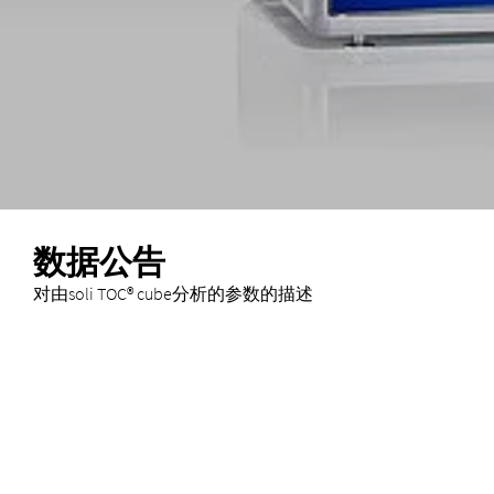
数据公告
对由soli TOC® cube分析的参数的描述