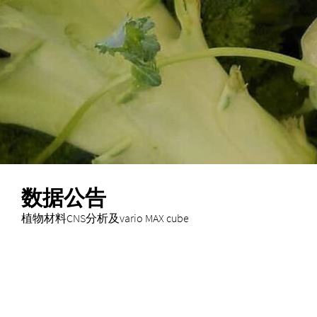
数据公告
植物材料CNS分析及vario MAX cube