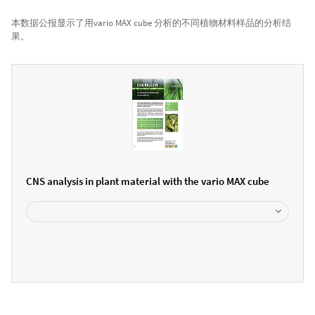
本数据公报显示了用vario MAX cube 分析的不同植物材料样品的分析结
果。
CNS analysis in plant material with the vario MAX cube