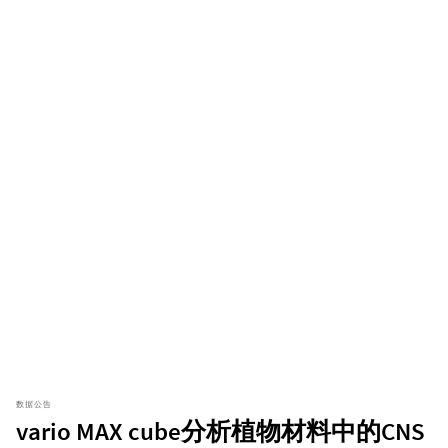
数据公告
vario MAX cube分析植物材料中的CNS