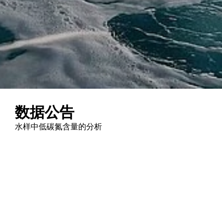
数据公告
水样中低碳氮含量的分析