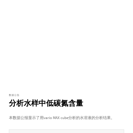
数据公告
分析水样中低碳氮含量
本数据公报显示了用vario MAX cube分析的水溶液的分析结果。