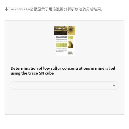
本trace SN cube公报显示了用该数据分析矿物油的分析结果。
Determination of low sulfur concentrations in mineral oil
using the trace SN cube