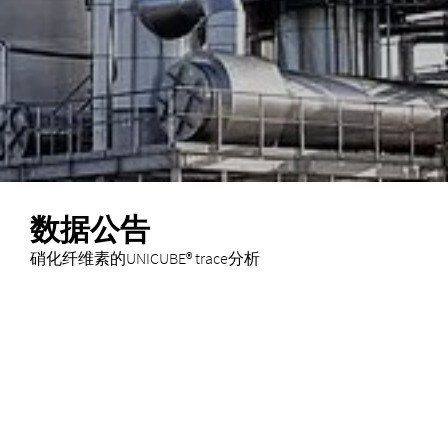
数据公告
硝化纤维素的UNICUBE® trace分析