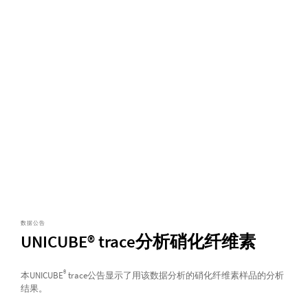
数据公告
UNICUBE® trace分析硝化纤维素
®
本UNICUBE
trace公告显示了用该数据分析的硝化纤维素样品的分析
结果。