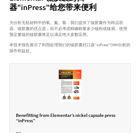
器"inPress"给您带来便利
为分析无机材料中的氧、氮、氢，我们提供了镍胶囊作为样品容
器。镍胶囊的优点是，你不必考虑精确称量多少镍粉或镍屑。使用
预定量镍的镍胶囊将足以满足绝大多数应用。
本技术报告展示了利用处理我们的镍胶囊封口器"inPress"ONH分析的
操作和益处。
Benefitting from Elementar’s nickel capsule press
“inPress”
英语