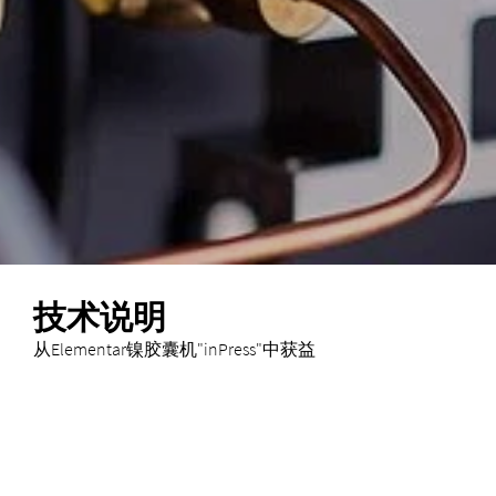
技术说明
从Elementar镍胶囊机"inPress"中获益