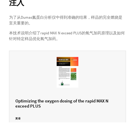
注入
为了从Dumas氮蛋白分析仪中得到准确的结果，样品的完全燃烧是
至关重要的。
本技术说明介绍了rapid MAX N exceed PLUS的氧气加药原理以及如何
针对特定样品优化氧气加药。
Optimizing the oxygen dosing of the rapid MAX N
exceed PLUS
英语