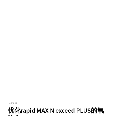
技术说明
优化rapid MAX N exceed PLUS的氧