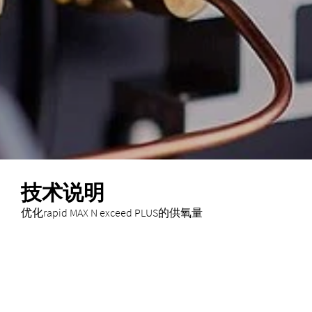
技术说明
优化rapid MAX N exceed PLUS的供氧量