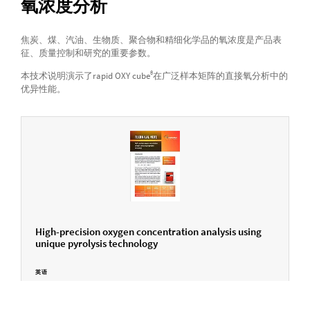
氧浓度分析
焦炭、煤、汽油、生物质、聚合物和精细化学品的氧浓度是产品表
征、质量控制和研究的重要参数。
®
本技术说明演示了rapid OXY cube
在广泛样本矩阵的直接氧分析中的
优异性能。
High-precision oxygen concentration analysis using
unique pyrolysis technology
英语