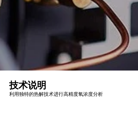
技术说明
利用独特的热解技术进行高精度氧浓度分析