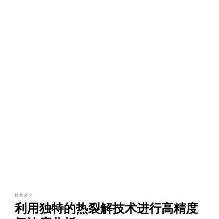
技术说明
利用独特的热裂解技术进行高精度