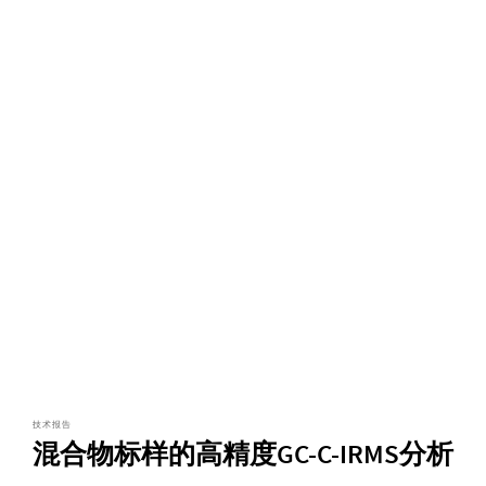
技术报告
混合物标样的高精度GC-C-IRMS分析