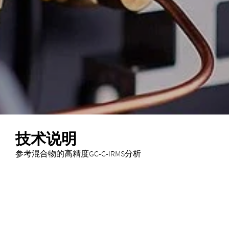
技术说明
参考混合物的高精度GC-C-IRMS分析