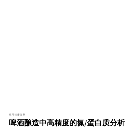
应用程序注释
啤酒酿造中高精度的氮/蛋白质分析