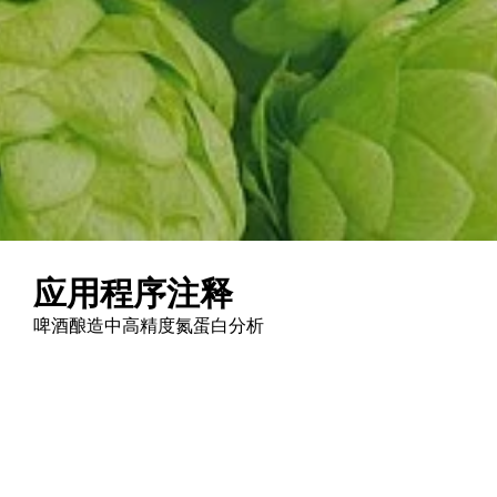
应用程序注释
啤酒酿造中高精度氮蛋白分析