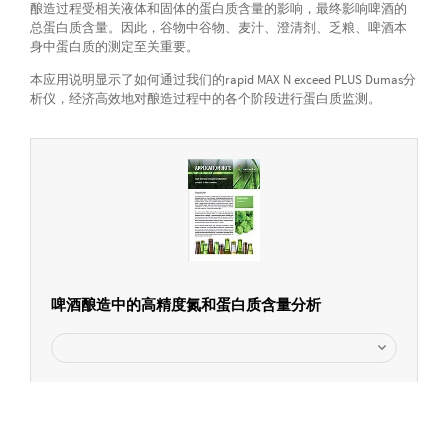
酿造过程受相关液体和固体的蛋白质含量的影响，最终影响啤酒的
总蛋白质含量。因此，谷物中谷物、麦汁、澄清剂、乏粮、啤酒本
身中蛋白质的测定至关重要。
本应用说明显示了如何通过我们的rapid MAX N exceed PLUS Dumas分
析仪，经济高效地对酿造过程中的各个阶段进行蛋白质监测。
啤酒酿造中的高精度氮和蛋白质含量分析