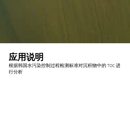
应用说明
根据韩国水污染控制过程检测标准对沉积物中的 TOC 进
行分析