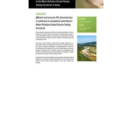
文件下载
请填写您的信息，我们会将文件下载链接发送到您的Email邮箱中。
名字
*
姓氏
*