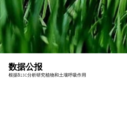
数据公报
根据δ13C分析研究植物和土壤呼吸作用