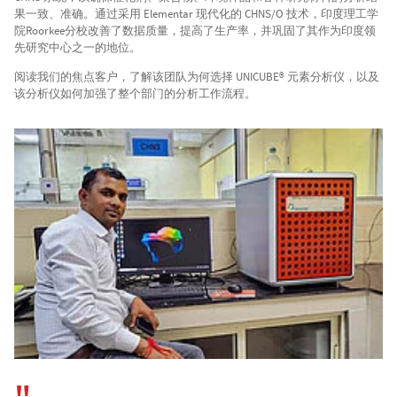
果一致、准确。通过采用 Elementar 现代化的 CHNS/O 技术，印度理工学
院Roorkee分校改善了数据质量，提高了生产率，并巩固了其作为印度领
先研究中心之一的地位。
阅读我们的焦点客户，了解该团队为何选择 UNICUBE® 元素分析仪，以及
该分析仪如何加强了整个部门的分析工作流程。