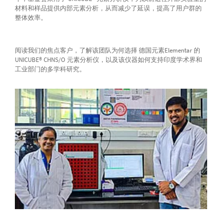
材料和样品提供内部元素分析，从而减少了延误，提高了用户群的
整体效率。
阅读我们的焦点客户，了解该团队为何选择 德国元素Elementar 的
UNICUBE® CHNS/O 元素分析仪，以及该仪器如何支持印度学术界和
工业部门的多学科研究。