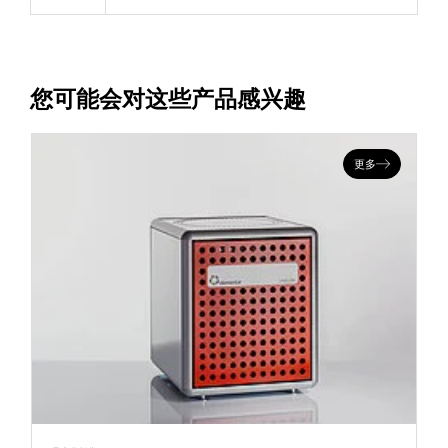
您可能会对这些产品感兴趣
更多