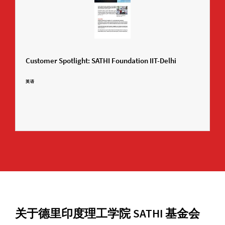
Customer Spotlight: SATHI Foundation IIT-Delhi
英语
关于德里印度理工学院 SATHI 基金会