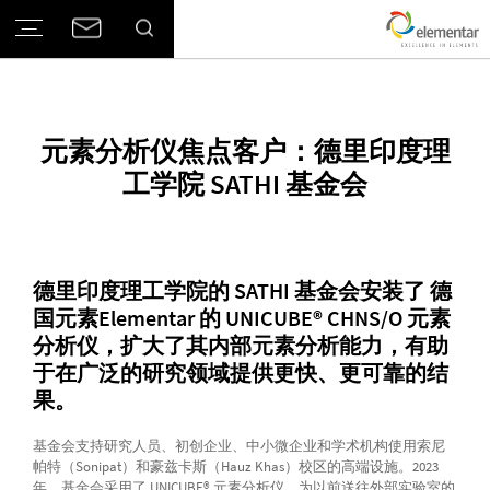
元素分析仪焦点客户：德里印度理
工学院 SATHI 基金会
德里印度理工学院的 SATHI 基金会安装了 德
国元素Elementar 的 UNICUBE® CHNS/O 元素
分析仪，扩大了其内部元素分析能力，有助
于在广泛的研究领域提供更快、更可靠的结
果。
基金会支持研究人员、初创企业、中小微企业和学术机构使用索尼
帕特（Sonipat）和豪兹卡斯（Hauz Khas）校区的高端设施。2023
年，基金会采用了 UNICUBE® 元素分析仪，为以前送往外部实验室的